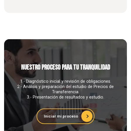
Solicitar Propuesta