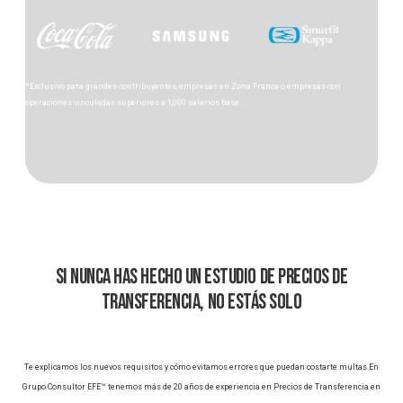
Algunos de nuestros clientes
*Exclusivo para grandes contribuyentes, empresas en Zona Franca o empresas con
operaciones vinculadas superiores a 1,000 salarios base.
Si nunca has hecho un estudio de Precios de
Transferencia, no estás solo