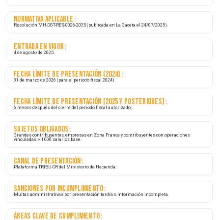
Confirmo que mi empresa cumple con los requisitos para
este servicio y que la información proporcionada es verídica
Este 2025 es histórico para el cumplimiento fiscal en Costa Rica.
No dejes tu estudio de Precios de Transferencia en manos inexpertas y empieza hoy 
equipo que ya ha hecho esto en varios países.
Requisitos Fiscales Para Precios De