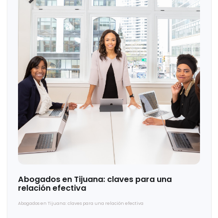
Mujeres dejando huella en el marketing
digital
Mujeres dejando huella en el marketing digital