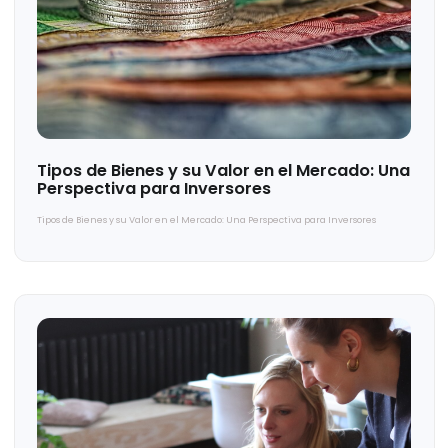
Tipos de Bienes y su Valor en el Mercado: Un
Perspectiva para Inversores
Tipos de Bienes y su Valor en el Mercado: Una Perspectiva para Inversores