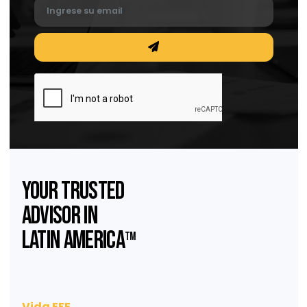
Publicaciones en el sistema electrónico de l
secretaría de economía
Publicaciones en el sistema electrónico de la secretaría de economía
Suscríbase a nuestro
Newsletter