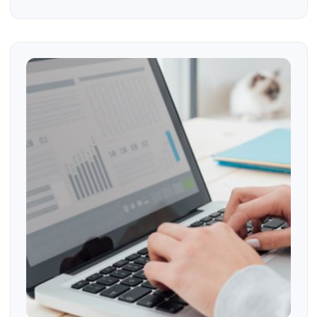
La importancia de la productización de los
servicios profesionales