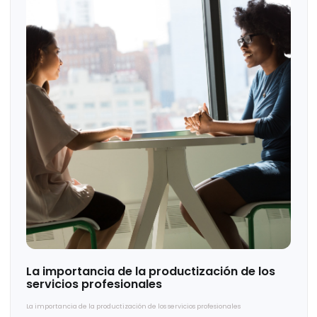
3 problemas comunes en una empresa y 3
herramientas para solucionarlos.
3 problemas comunes en una empresa y 3 herramientas para solucionarlos.