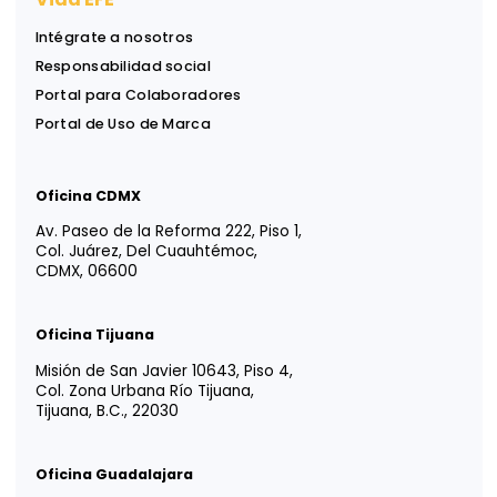
Reciba ideas, análisis y herramientas para apoyar
decisiones financieras, legales y estratégicas.
Información útil, directa a su bandeja de entrada.