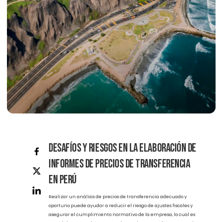
Desafíos y Riesgos en la Elaboración de