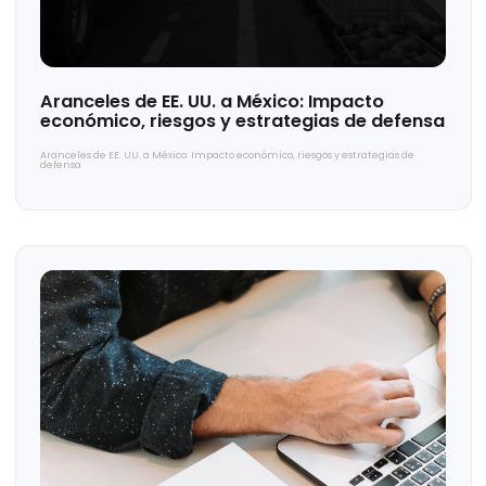
Segmenta tu mercado efectivamente
Segmenta tu mercado efectivamente