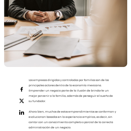
Las empresas dirigidas y controladas por familias son de los
principales actores dentro de la economía mexicana.
Emprender un negocio parte de la ilusión de brindarle un