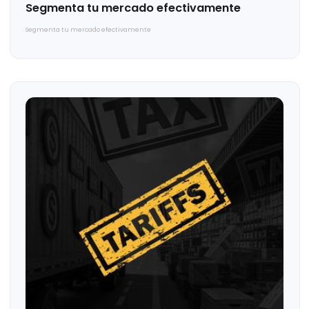
Te puede interesar...