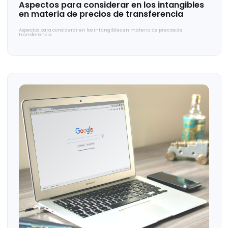
Aspectos para considerar en los intangibles
en materia de precios de transferencia
Aspectos para considerar en los intangibles en materia de precios de
transferencia