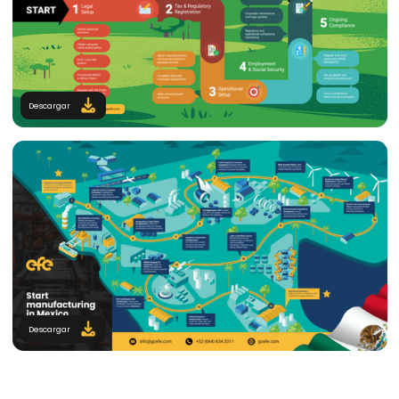
Descargar