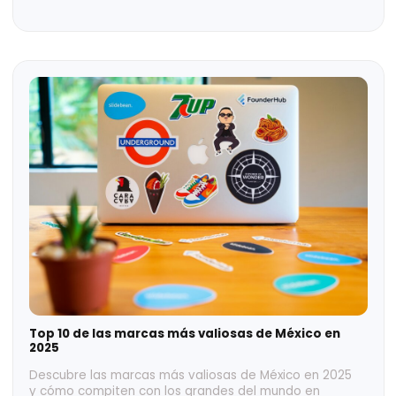
Estudio de Precios de Transferencia: una
Herramienta Necesaria
El Estudio de Precios de Transferencia en México
justifica operaciones entre partes relacionadas.
Protege tu empresa con documentación técnica.