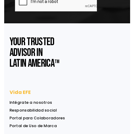
Descargar
Suscríbase a nuestro