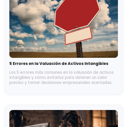
5 Errores en la Valuación de Activos Intangibles
Los 5 errores más comunes en la valuación de activos