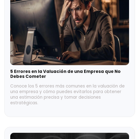
intangibles y cómo evitarlos para obtener un valor
preciso y tomar decisiones empresariales acertadas.