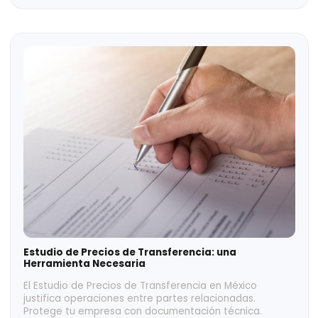
Top 8 Casos de Precios de Transferencia
Explora Casos de Precios de Transferencia reales que
revelan errores comunes, estrategias efectivas y
cómo evitar sanciones fiscales internacionales.