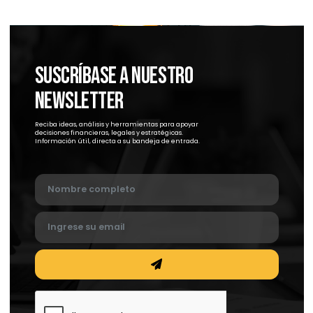
Descargar
Descargar