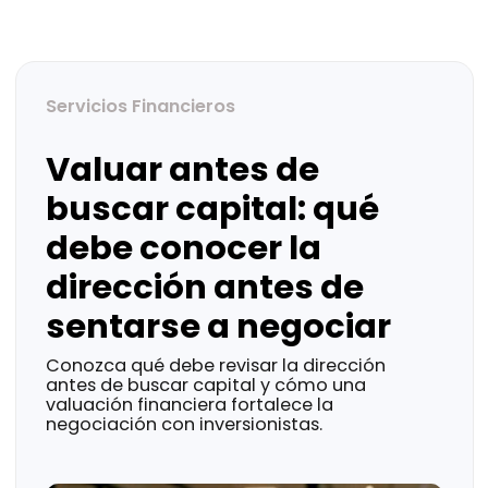
Servicios Financieros
Valuar antes de
buscar capital: qué
debe conocer la
dirección antes de
sentarse a negociar
Conozca qué debe revisar la dirección
antes de buscar capital y cómo una