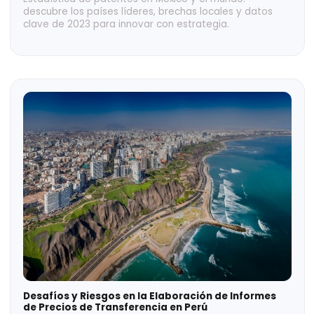
Descubre las marcas más valiosas de México en 2025
y cómo compiten con los grandes del mundo en
innovación y expansión global.