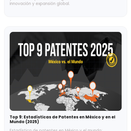
Top 10 de las marcas más valiosas de México en
2025