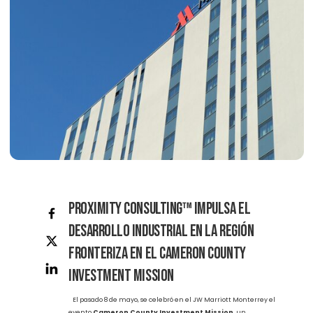
Proximity Consulting™ Impulsa el