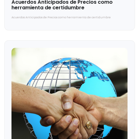
Top 9: Estadísticas de Patentes en México y
en el Mundo (2025)
Top 9: Estadísticas de Patentes en México y en el Mundo (2025)