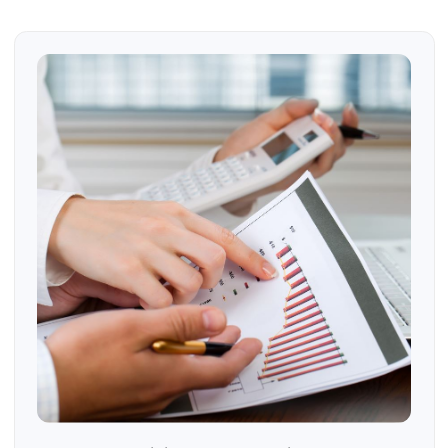
Te puede interesar...