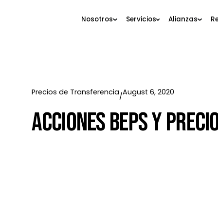
Nosotros
Servicios
Alianza
Precios de Transferencia
August 6, 2020
/
Acciones BEPS Y Pr