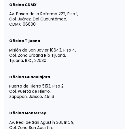
YOUR TRUSTED
ADVISOR IN