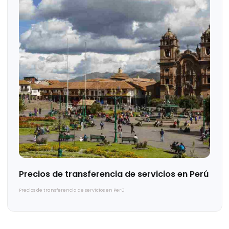
Update sobre cumplimiento fiscal para
Maquiladoras en México
Update sobre cumplimiento fiscal para Maquiladoras en México