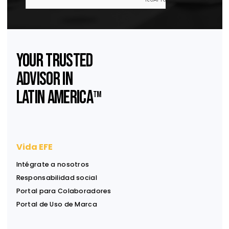
Precios de transferencia de servicios en Per
Precios de transferencia de servicios en Perú
Suscríbase a nuestro
Newsletter
Reciba ideas, análisis y herramientas para apoyar
decisiones financieras, legales y estratégicas.
Información útil, directa a su bandeja de entrada.