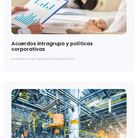
Solicitar una cotización
Te puede interesar...