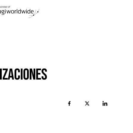
日本
文
語
Organizaciones