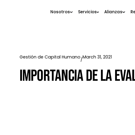
Nosotros
Servicios
Alianza
Gestión de Capital Humano
March 31, 2021
/
Importancia De La 