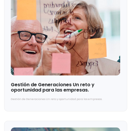
Precios de transferencia de servicios en Per
Precios de transferencia de servicios en Perú