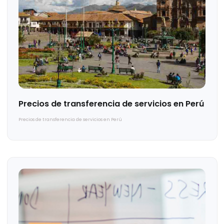
Te puede interesar...