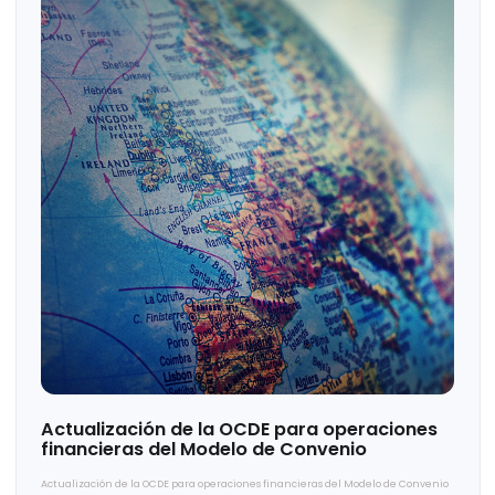
Gestión de Generaciones Un reto y
oportunidad para las empresas.
Gestión de Generaciones Un reto y oportunidad para las empresas.