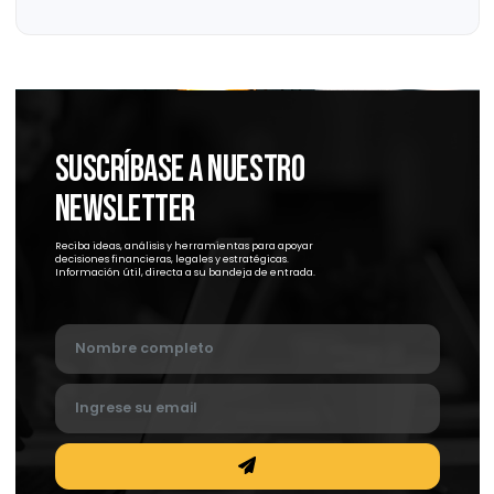
Actualización de la OCDE para operaciones