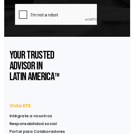
financieras del Modelo de Convenio
Actualización de la OCDE para operaciones financieras del Modelo de Conveni
Suscríbase a nuestro
Newsletter
Reciba ideas, análisis y herramientas para apoyar
decisiones financieras, legales y estratégicas.
Información útil, directa a su bandeja de entrada.