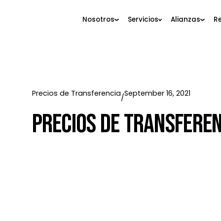
Nosotros
Servicios
Alianza
Precios de Transferencia
September 16, 2021
/
Precios De Transfe