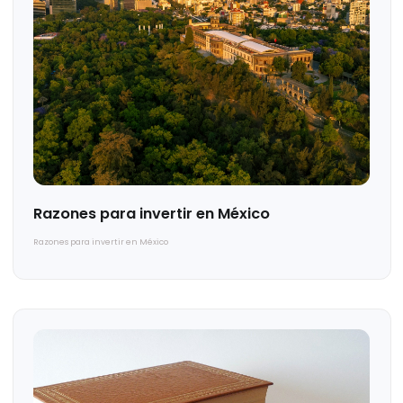
¿Por qué debo registrar mi marca?
¿Por qué debo registrar mi marca?