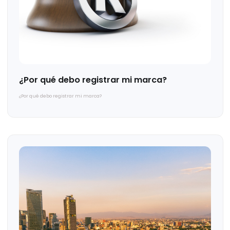
Te puede interesar...