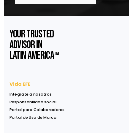
Servicios Legales en México: Guía Definitiva para Proteger tu Negocio
Suscríbase a nuestro
Newsletter
Reciba ideas, análisis y herramientas para apoyar
decisiones financieras, legales y estratégicas.
Información útil, directa a su bandeja de entrada.