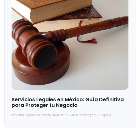
Razones para invertir en México
Razones para invertir en México