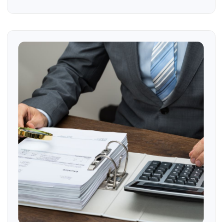
Top 8 Casos de Precios de Transferencia
Top 8 Casos de Precios de Transferencia