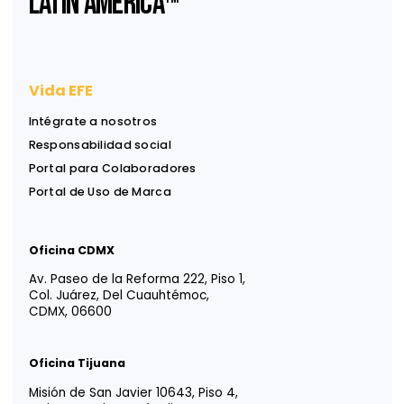
Suscríbase a nuestro
Newsletter
Reciba ideas, análisis y herramientas para apoyar
decisiones financieras, legales y estratégicas.
Información útil, directa a su bandeja de entrada.