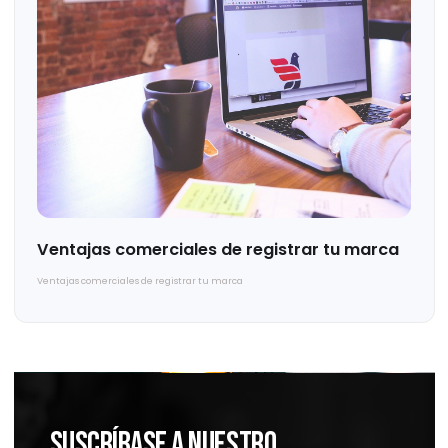
Decreto contra defraudación fiscal y
aplicación de amparos
Decreto contra defraudación fiscal y aplicación de amparos