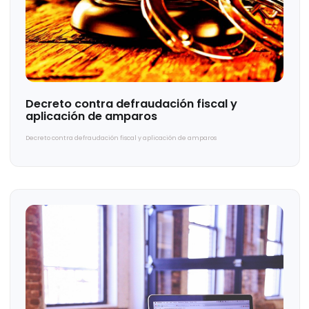
Cinco nuevas formas de lograr grandes
resultados
Cinco nuevas formas de lograr grandes resultados