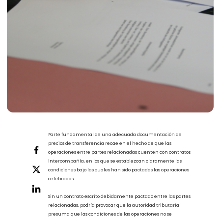
Parte fundamental de una adecuada documentación de
precios de transferencia recae en el hecho de que las
operaciones entre partes relacionadas cuenten con contratos