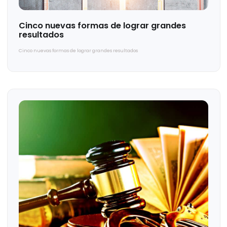
Te puede interesar...