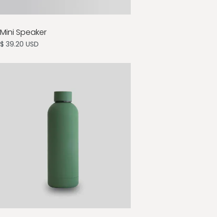
Mini Speaker
$ 39.20 USD