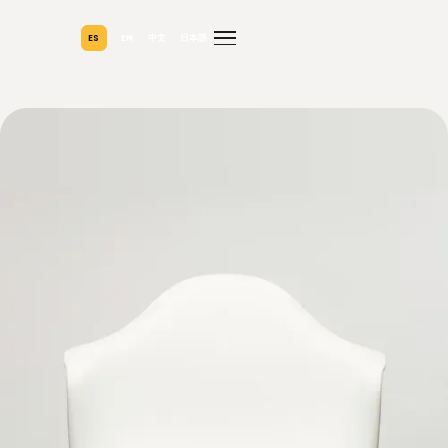
ES
EN
中文
日本語