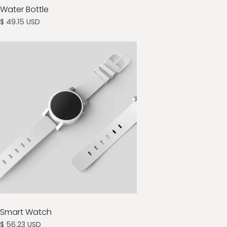
Water Bottle
$ 49.15 USD