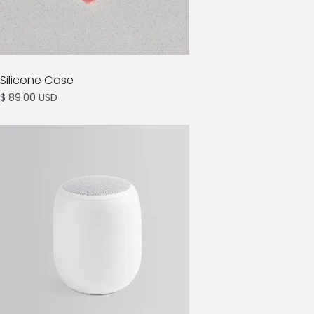
Silicone Case
$ 89.00 USD